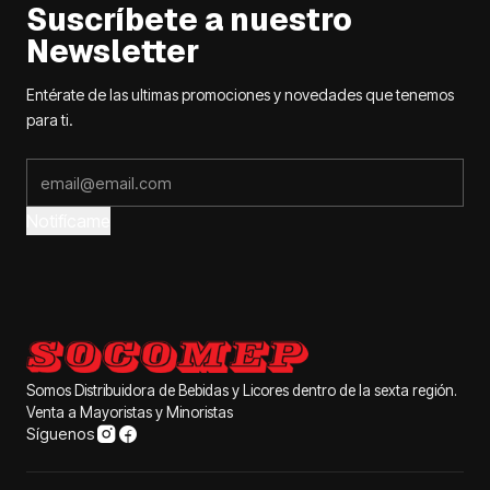
Suscríbete a nuestro
Newsletter
Entérate de las ultimas promociones y novedades que tenemos
para ti.
Notifícame
Somos Distribuidora de Bebidas y Licores dentro de la sexta región.
Venta a Mayoristas y Minoristas
Síguenos