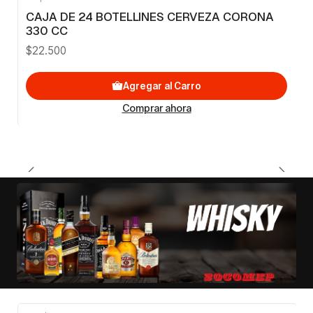
CAJA DE 24 BOTELLINES CERVEZA CORONA
330 CC
$22.500
Agregar al Carro
Comprar ahora