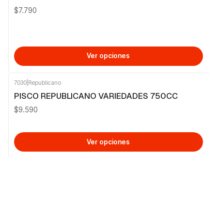
$7.790
Ver opciones
7030
|
Republicano
PISCO REPUBLICANO VARIEDADES 750CC
$9.590
Ver opciones