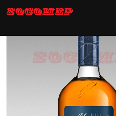
Inicio