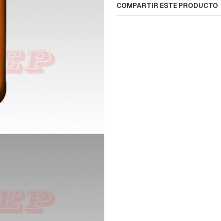
COMPARTIR ESTE PRODUCTO