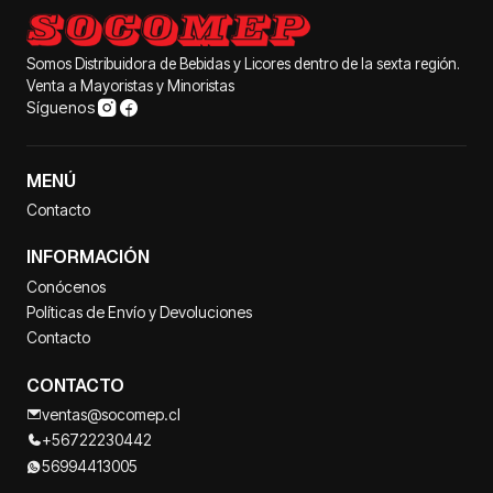
Somos Distribuidora de Bebidas y Licores dentro de la sexta región.
Venta a Mayoristas y Minoristas
Síguenos
MENÚ
Contacto
INFORMACIÓN
Conócenos
Políticas de Envío y Devoluciones
Contacto
CONTACTO
ventas@socomep.cl
+56722230442
56994413005