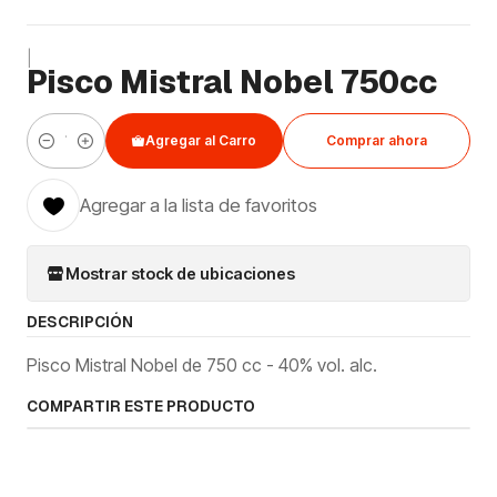
|
Pisco Mistral Nobel 750cc
Agregar al Carro
Comprar ahora
Cantidad
Agregar a la lista de favoritos
Mostrar stock de ubicaciones
DESCRIPCIÓN
Pisco Mistral Nobel de 750 cc - 40% vol. alc.
COMPARTIR ESTE PRODUCTO