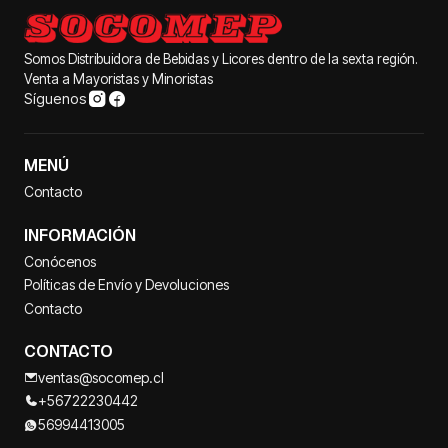
Somos Distribuidora de Bebidas y Licores dentro de la sexta región.
Venta a Mayoristas y Minoristas
Síguenos
MENÚ
Contacto
INFORMACIÓN
Conócenos
Políticas de Envío y Devoluciones
Contacto
CONTACTO
ventas@socomep.cl
+56722230442
56994413005