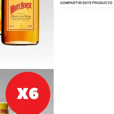
COMPARTIR ESTE PRODUCTO