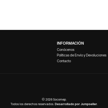
INFORMACIÓN
Conócenos
Políticas de Envío y Devoluciones
Contacto
2026 Socomep.
Todos los derechos reservados.
Desarrollado por Jumpseller
.