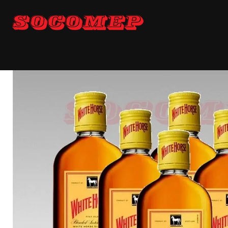
Inicio