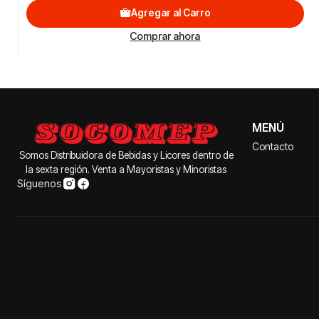
Agregar al Carro
Comprar ahora
MENÚ
Contacto
Somos Distribuidora de Bebidas y Licores dentro de
la sexta región. Venta a Mayoristas y Minoristas
Síguenos