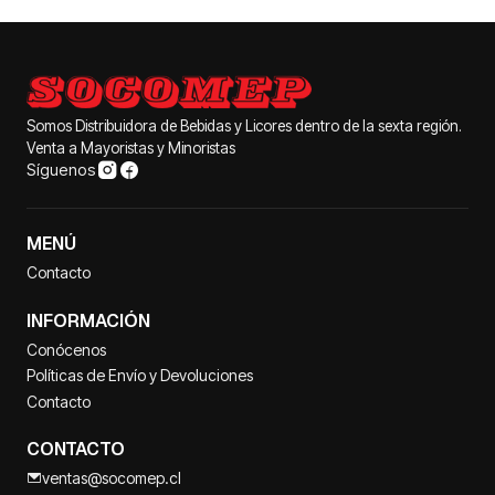
Somos Distribuidora de Bebidas y Licores dentro de la sexta región.
Venta a Mayoristas y Minoristas
Síguenos
MENÚ
Contacto
INFORMACIÓN
Conócenos
Políticas de Envío y Devoluciones
Contacto
CONTACTO
ventas@socomep.cl