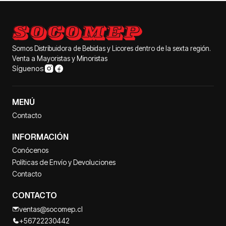
Somos Distribuidora de Bebidas y Licores dentro de la sexta región.
Venta a Mayoristas y Minoristas
Síguenos
MENÚ
Contacto
INFORMACIÓN
Conócenos
Políticas de Envío y Devoluciones
Contacto
CONTACTO
ventas@socomep.cl
+56722230442