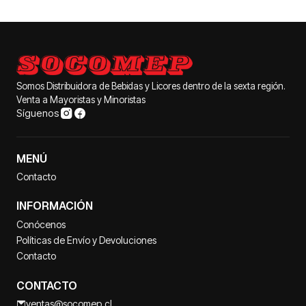
Somos Distribuidora de Bebidas y Licores dentro de la sexta región.
Venta a Mayoristas y Minoristas
Síguenos
MENÚ
Contacto
INFORMACIÓN
Conócenos
Políticas de Envío y Devoluciones
Contacto
CONTACTO
ventas@socomep.cl