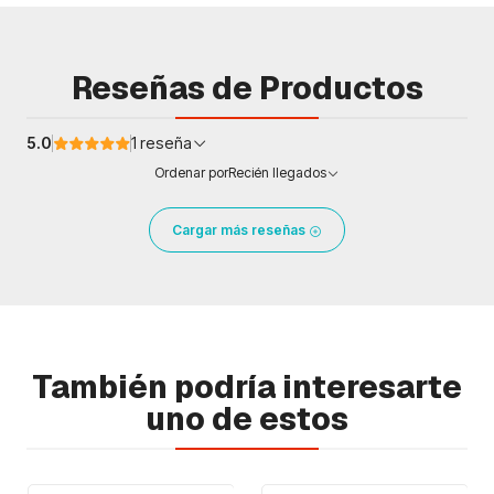
Reseñas de Productos
5.0
1 reseña
Ordenar por
Recién llegados
Cargar más reseñas
También podría interesarte
uno de estos