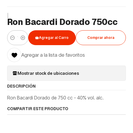
|
Ron Bacardi Dorado 750cc
Agregar al Carro
Comprar ahora
Cantidad
Agregar a la lista de favoritos
Mostrar stock de ubicaciones
DESCRIPCIÓN
Ron Bacardi Dorado de 750 cc - 40% vol. alc.
COMPARTIR ESTE PRODUCTO