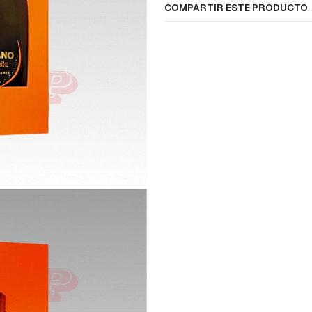
COMPARTIR ESTE PRODUCTO