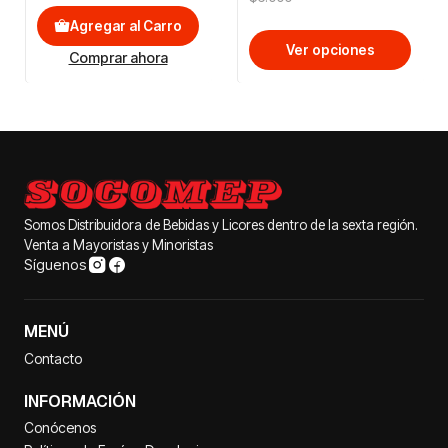
Agregar al Carro
Ver opciones
Comprar ahora
Somos Distribuidora de Bebidas y Licores dentro de la sexta región.
Venta a Mayoristas y Minoristas
Síguenos
MENÚ
Contacto
INFORMACIÓN
Conócenos