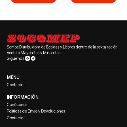
Somos Distribuidora de Bebidas y Licores dentro de la sexta región.
Venta a Mayoristas y Minoristas
Síguenos
MENÚ
Contacto
INFORMACIÓN
Conócenos
Políticas de Envío y Devoluciones
Contacto