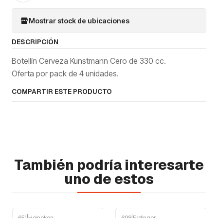
Mostrar stock de ubicaciones
DESCRIPCIÓN
Botellín Cerveza Kunstmann Cero de 330 cc.
Oferta por pack de 4 unidades.
COMPARTIR ESTE PRODUCTO
También podría interesarte
uno de estos
651
|
Heineken
698
|
Erdinger