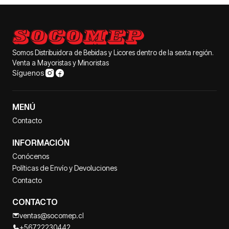
Somos Distribuidora de Bebidas y Licores dentro de la sexta región.
Venta a Mayoristas y Minoristas
Síguenos
MENÚ
Contacto
INFORMACIÓN
Conócenos
Políticas de Envío y Devoluciones
Contacto
CONTACTO
ventas@socomep.cl
+56722230442