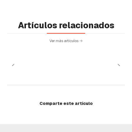
Artículos relacionados
Ver más artículos
Comparte este artículo