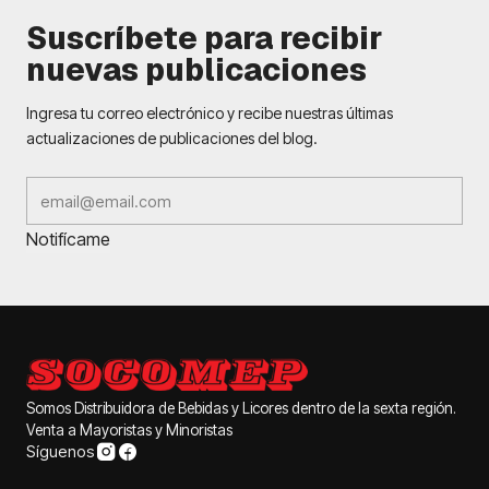
Suscríbete para recibir
nuevas publicaciones
Ingresa tu correo electrónico y recibe nuestras últimas
actualizaciones de publicaciones del blog.
Notifícame
Somos Distribuidora de Bebidas y Licores dentro de la sexta región.
Venta a Mayoristas y Minoristas
Síguenos