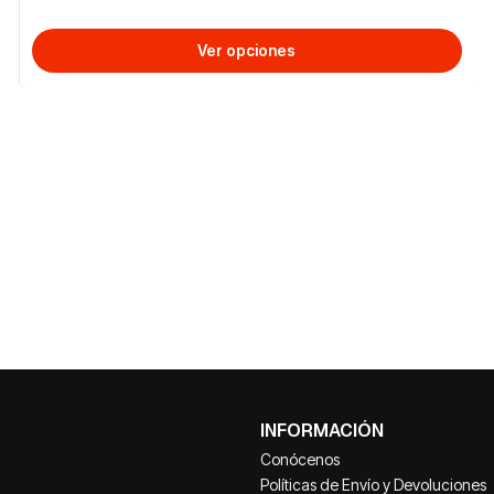
Ver opciones
INFORMACIÓN
Conócenos
Políticas de Envío y Devoluciones