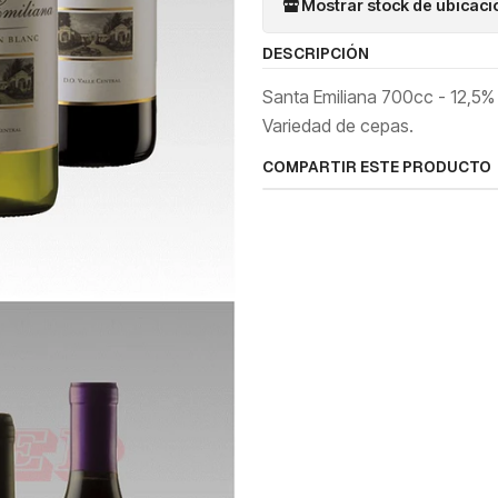
Mostrar stock de ubicac
DESCRIPCIÓN
Santa Emiliana 700cc - 12,5% v
Variedad de cepas.
COMPARTIR ESTE PRODUCTO