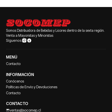
Somos Distribuidora de Bebidas y Licores dentro de la sexta región.
Venta a Mayoristas y Minoristas
Síguenos
MENÚ
Contacto
INFORMACIÓN
Conócenos
Políticas de Envío y Devoluciones
Contacto
CONTACTO
ventas@socomep.cl