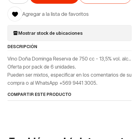
Agregar a la lista de favoritos
Mostrar stock de ubicaciones
DESCRIPCIÓN
Vino Doña Dominga Reserva de 750 cc - 13,5% vol. alc..
Oferta por pack de 6 unidades.
Pueden ser mixtos, especificar en los comentarios de su
compra o al WhatsApp +569 9441 3005.
COMPARTIR ESTE PRODUCTO