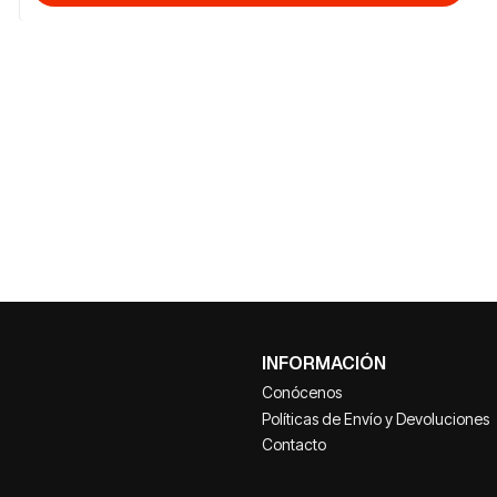
INFORMACIÓN
Conócenos
Políticas de Envío y Devoluciones
Contacto