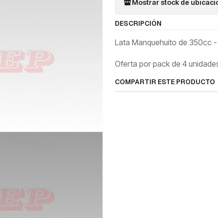
Mostrar stock de ubicac
DESCRIPCIÓN
Lata Manquehuito de 350cc - 6
Oferta por pack de 4 unidade
COMPARTIR ESTE PRODUCTO