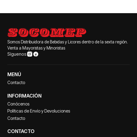
Somos Distribuidora de Bebidas y Licores dentro de la sexta región.
Venta a Mayoristas y Minoristas
Síguenos
MENÚ
Contacto
INFORMACIÓN
Conócenos
Políticas de Envío y Devoluciones
Contacto
CONTACTO