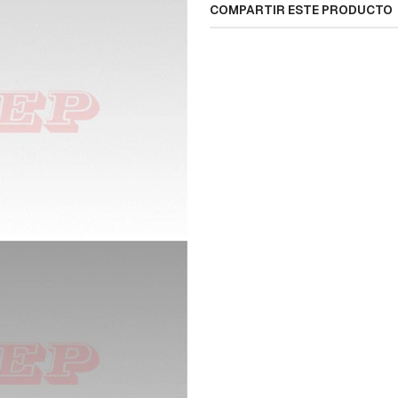
COMPARTIR ESTE PRODUCTO