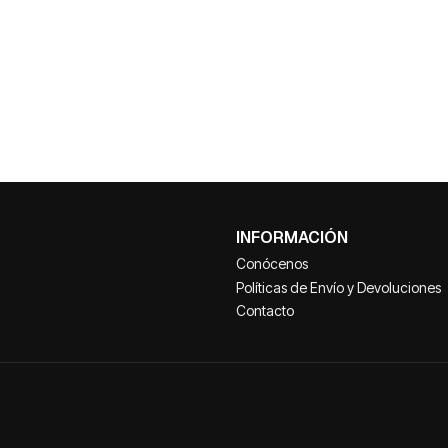
INFORMACIÓN
Conócenos
Políticas de Envío y Devoluciones
Contacto