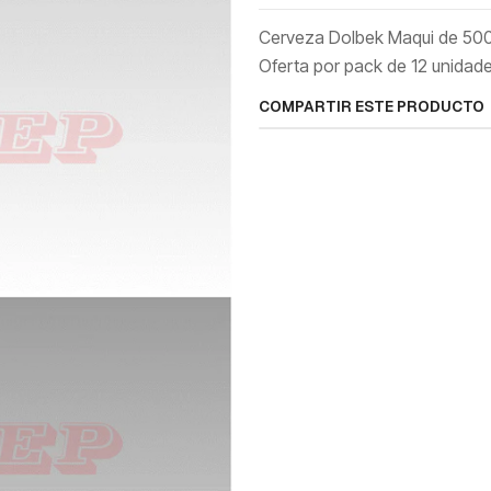
Cerveza Dolbek Maqui de 500c
Oferta por pack de 12 unidade
COMPARTIR ESTE PRODUCTO