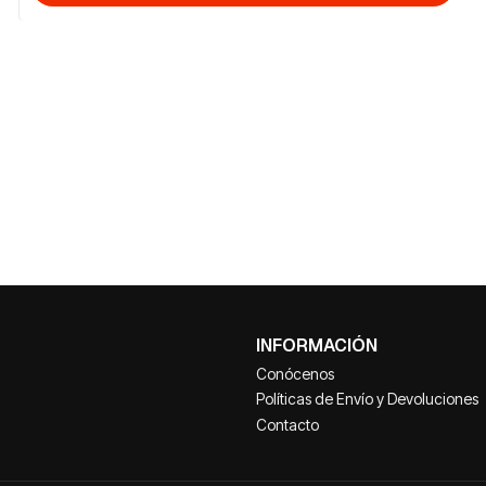
INFORMACIÓN
Conócenos
Políticas de Envío y Devoluciones
Contacto