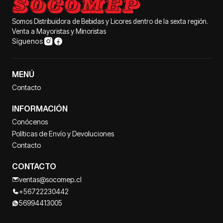
Somos Distribuidora de Bebidas y Licores dentro de la sexta región.
Venta a Mayoristas y Minoristas
Síguenos
MENÚ
Contacto
INFORMACIÓN
Conócenos
Políticas de Envío y Devoluciones
Contacto
CONTACTO
ventas@socomep.cl
+56722230442
56994413005