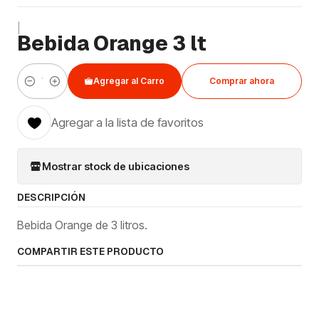
|
Bebida Orange 3 lt
Agregar al Carro
Comprar ahora
Cantidad
Agregar a la lista de favoritos
Mostrar stock de ubicaciones
DESCRIPCIÓN
Bebida Orange de 3 litros.
COMPARTIR ESTE PRODUCTO