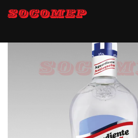
Inicio