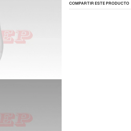
COMPARTIR ESTE PRODUCTO