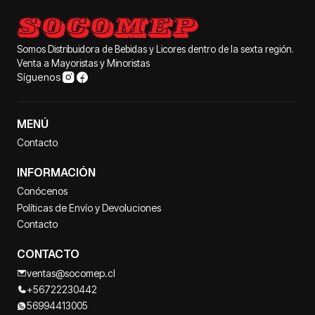
Somos Distribuidora de Bebidas y Licores dentro de la sexta región.
Venta a Mayoristas y Minoristas
Síguenos
MENÚ
Contacto
INFORMACIÓN
Conócenos
Políticas de Envío y Devoluciones
Contacto
CONTACTO
ventas@socomep.cl
+56722230442
56994413005