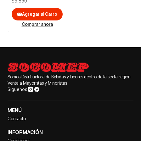
$3.850
Agregar al Carro
Comprar ahora
Somos Distribuidora de Bebidas y Licores dentro de la sexta región.
Venta a Mayoristas y Minoristas
Síguenos
MENÚ
Contacto
INFORMACIÓN
Conócenos