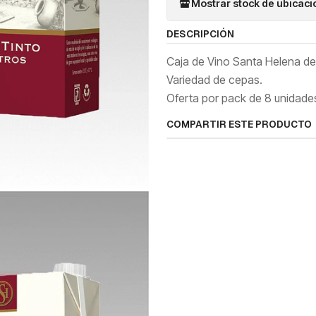
Mostrar stock de ubicac
DESCRIPCIÓN
Caja de Vino Santa Helena de 2
Variedad de cepas.
Oferta por pack de 8 unidade
COMPARTIR ESTE PRODUCTO