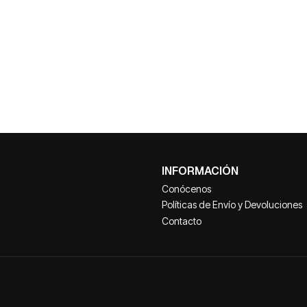
INFORMACIÓN
Conócenos
Políticas de Envío y Devoluciones
Contacto