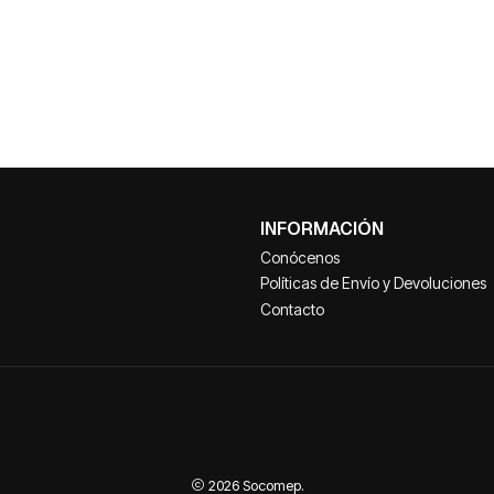
INFORMACIÓN
Conócenos
Políticas de Envío y Devoluciones
Contacto
2026 Socomep.