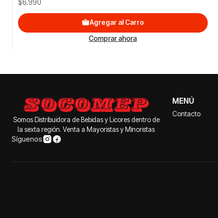
$6.990
Agregar al Carro
Comprar ahora
MENÚ
Contacto
Somos Distribuidora de Bebidas y Licores dentro de
la sexta región. Venta a Mayoristas y Minoristas
Síguenos