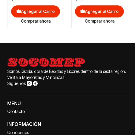
Agregar al Carro
Agregar al Carro
Comprar ahora
Comprar ahora
Somos Distribuidora de Bebidas y Licores dentro de la sexta región.
Venta a Mayoristas y Minoristas
Síguenos
MENÚ
Contacto
INFORMACIÓN
Conócenos