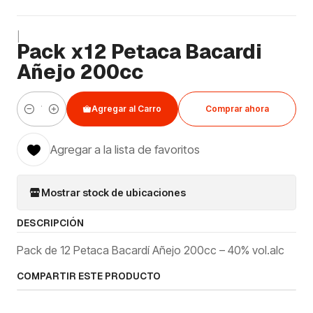
|
Pack x12 Petaca Bacardi
Añejo 200cc
Agregar al Carro
Comprar ahora
Cantidad
Agregar a la lista de favoritos
Mostrar stock de ubicaciones
DESCRIPCIÓN
Pack de 12 Petaca Bacardí Añejo 200cc – 40% vol.alc
COMPARTIR ESTE PRODUCTO