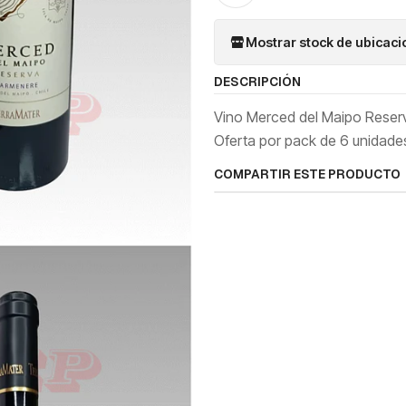
Mostrar stock de ubicac
DESCRIPCIÓN
Vino Merced del Maipo Reserva
Oferta por pack de 6 unidade
COMPARTIR ESTE PRODUCTO