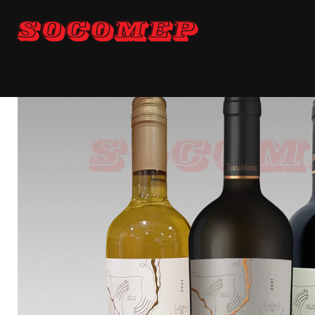
Inicio