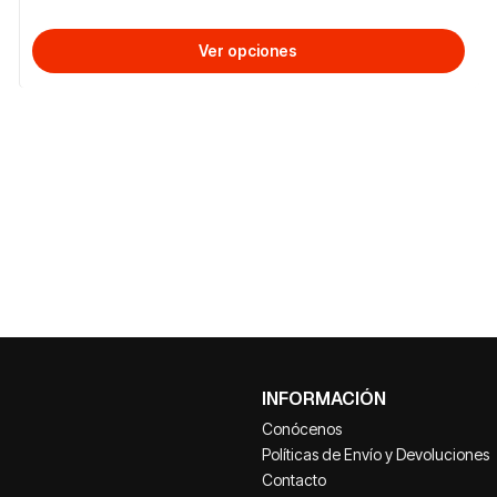
Ver opciones
INFORMACIÓN
Conócenos
Políticas de Envío y Devoluciones
Contacto