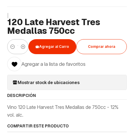
|
120 Late Harvest Tres
Medallas 750cc
Agregar al Carro
Comprar ahora
Cantidad
Agregar a la lista de favoritos
Mostrar stock de ubicaciones
DESCRIPCIÓN
Vino 120 Late Harvest Tres Medallas de 750cc - 12%
vol. alc.
COMPARTIR ESTE PRODUCTO