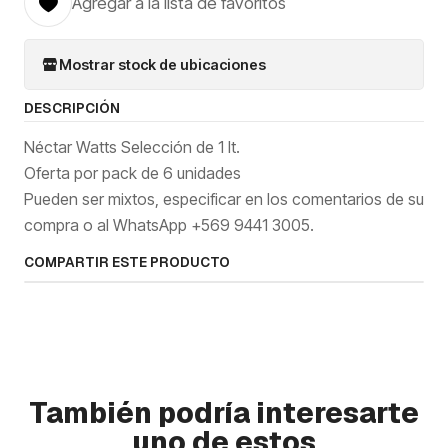
Agregar a la lista de favoritos
Mostrar stock de ubicaciones
DESCRIPCIÓN
Néctar Watts Selección de 1 lt.
Oferta por pack de 6 unidades
Pueden ser mixtos, especificar en los comentarios de su
compra o al WhatsApp +569 9441 3005.
COMPARTIR ESTE PRODUCTO
También podría interesarte
uno de estos