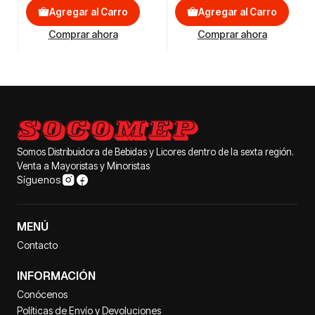
Agregar al Carro
Agregar al Carro
Comprar ahora
Comprar ahora
Somos Distribuidora de Bebidas y Licores dentro de la sexta región.
Venta a Mayoristas y Minoristas
Síguenos
MENÚ
Contacto
INFORMACIÓN
Conócenos
Políticas de Envío y Devoluciones