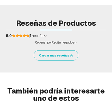
Reseñas de Productos
5.0
1 reseña
Ordenar por
Recién llegados
Cargar más reseñas
También podría interesarte
uno de estos