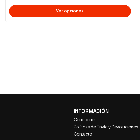
Ver opciones
INFORMACIÓN
Conócenos
Políticas de Envío y Devoluciones
Contacto