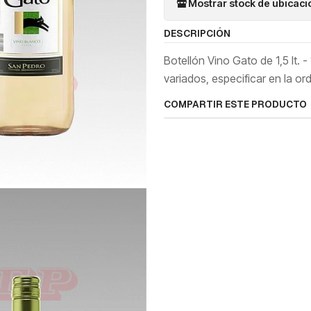
Mostrar stock de ubicac
DESCRIPCIÓN
Botellón Vino Gato de 1,5 lt. 
variados, especificar en la o
COMPARTIR ESTE PRODUCTO