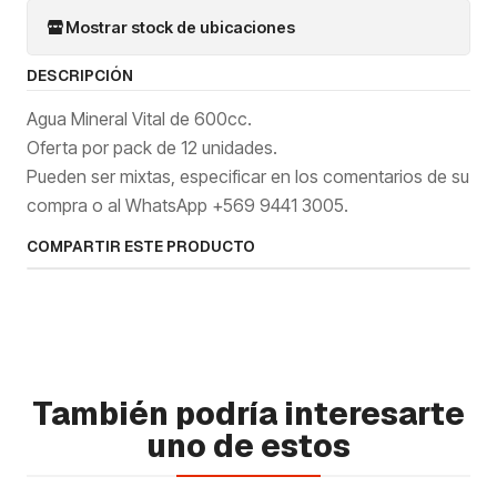
Mostrar stock de ubicaciones
DESCRIPCIÓN
Agua Mineral Vital de 600cc.
Oferta por pack de 12 unidades.
Pueden ser mixtas, especificar en los comentarios de su
compra o al WhatsApp +569 9441 3005.
COMPARTIR ESTE PRODUCTO
También podría interesarte
uno de estos